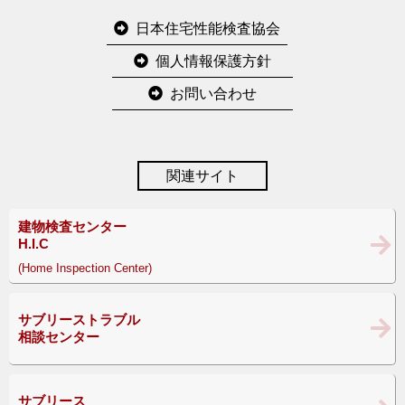
日本住宅性能検査協会
個人情報保護方針
お問い合わせ
関連サイト
建物検査センター
H.I.C
(Home Inspection Center)
サブリーストラブル
相談センター
サブリース