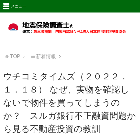
メニュー
TOP
新着情報
ウチコミタイムズ（２０２２．
１．１８） なぜ、実物を確認し
ないで物件を買ってしまうの
か？ スルガ銀行不正融資問題か
ら見る不動産投資の教訓