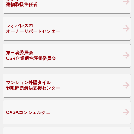
建物取扱主任者
レオパレス21
オーナーサポートセンター
第三者委員会
CSR企業適性評価委員会
マンション外壁タイル
剥離問題解決支援センター
CASAコンシェルジェ