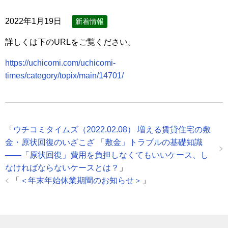
2022年1月19日
新着情報
詳しくは下のURLをご覧ください。
https://uchicomi.com/uchicomi-
times/category/topix/main/14701/
「
ウチコミタイムズ（2022.02.08） 増える賃貸住宅の敷
金・原状回復のいざこざ 「敷金」トラブルの基礎知識
――「原状回復」費用を負担しなくてもいいケース、し
なければならないケースとは？
」
「
＜年末年始休業期間のお知らせ＞
」